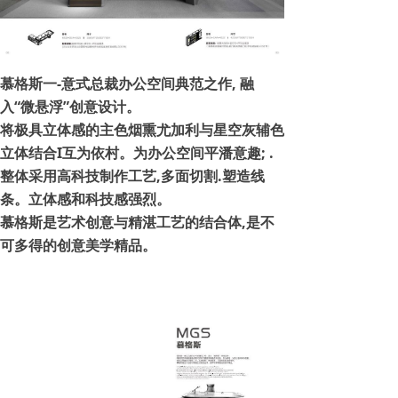
慕格斯一-意式总裁办公空间典范之作, 融
入“微悬浮”创意设计。
将极具立体感的主色烟熏尤加利与星空灰辅色
立体结合I互为依村。为办公空间平潘意趣; .
整体采用高科技制作工艺,多面切割.塑造线
条。立体感和科技感强烈。
慕格斯是艺术创意与精湛工艺的结合体,是不
可多得的创意美学精品。