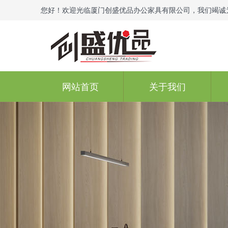
您好！欢迎光临厦门创盛优品办公家具有限公司，我们竭诚
网站首页
关于我们