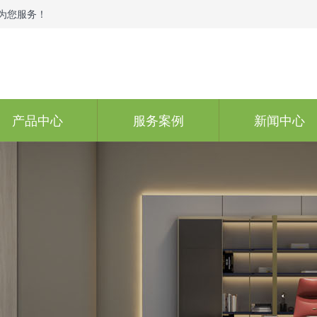
为您服务！
产品中心
服务案例
新闻中心