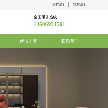
关于我们
联系我们
全国服务热线
13606931501
解决方案
联系我们