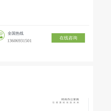
全国热线
在线咨询
13606931501