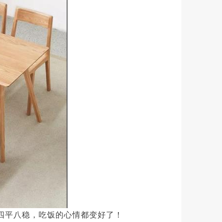
四平八稳，吃饭的心情都变好了！