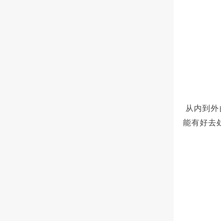
从内到外
能有好去