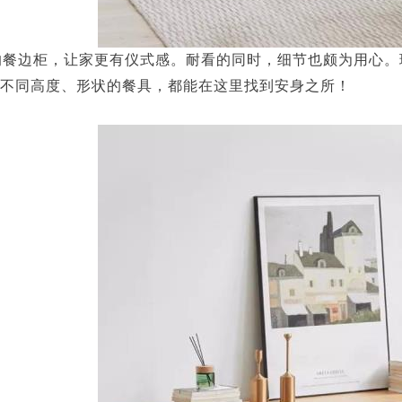
的餐边柜，让家更有仪式感。耐看的同时，细节也颇为用心。
不同高度、形状的餐具，都能在这里找到安身之所！