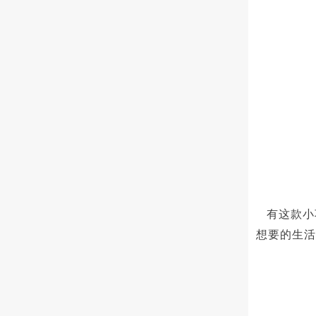
有这款小
想要的生活