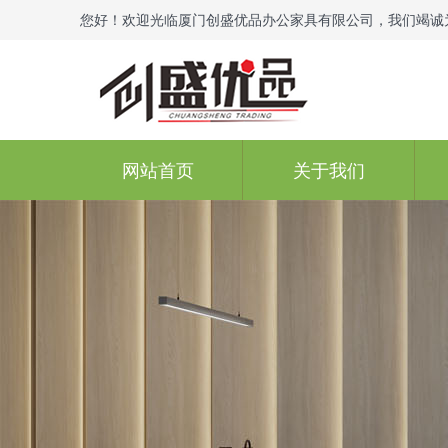
您好！欢迎光临厦门创盛优品办公家具有限公司，我们竭诚
网站首页
关于我们