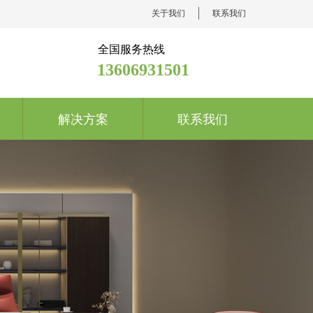
关于我们
联系我们
全国服务热线
13606931501
解决方案
联系我们