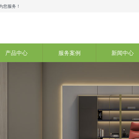
为您服务！
产品中心
服务案例
新闻中心