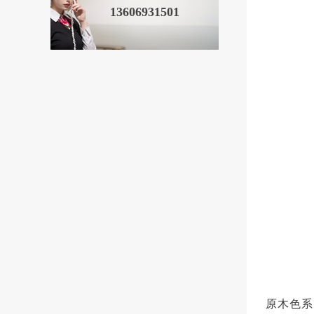
13606931501
原木色系