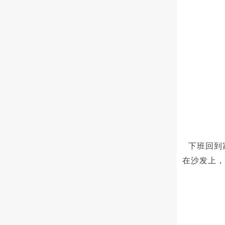
下班回到
在沙发上，